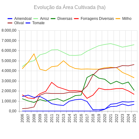
Evolução da Área Cultivada (ha)
Amendoal
Arroz
Diversas
Forragens Diversas
Milho
Olival
Tomate
8.000,00
7.000,00
6.000,00
5.000,00
4.000,00
3.000,00
2.000,00
1.000,00
0,00
2006
2007
2008
2009
2010
2011
2012
2013
2014
2015
2016
2017
2018
2019
2020
2021
2022
2023
2024
2025