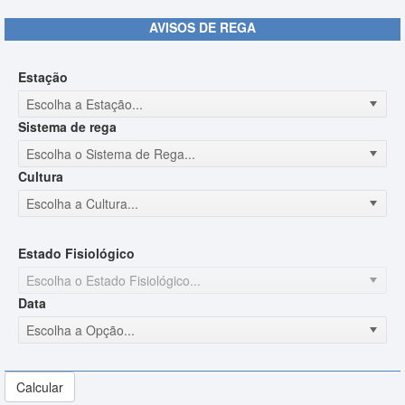
AVISOS DE REGA
Estação
Escolha a Estação...
Sistema de rega
Escolha o Sistema de Rega...
Cultura
Escolha a Cultura...
Estado Fisiológico
Escolha o Estado Fisiológico...
Data
Escolha a Opção...
Calcular